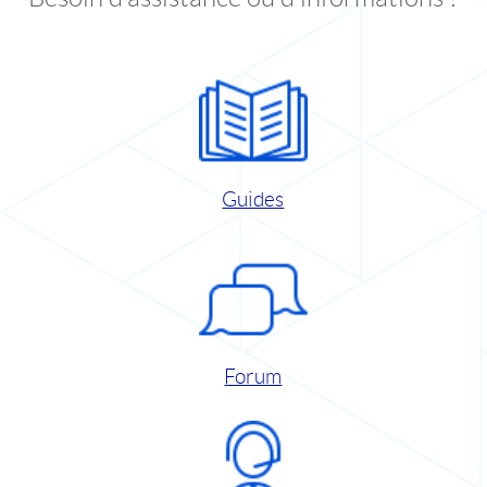
Guides
Forum